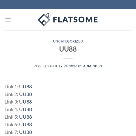
Skip
to
content
UNCATEGORIZED
UU88
POSTED ON
JULY 24, 2026
BY
ADMINPBN
Link 1:
UU88
Link 2:
UU88
Link 3:
UU88
Link 4:
UU88
Link 5:
UU88
Link 6:
UU88
Link 7:
UU88