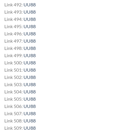
Link 492:
UU88
Link 493:
UU88
Link 494:
UU88
Link 495:
UU88
Link 496:
UU88
Link 497:
UU88
Link 498:
UU88
Link 499:
UU88
Link 500:
UU88
Link 501:
UU88
Link 502:
UU88
Link 503:
UU88
Link 504:
UU88
Link 505:
UU88
Link 506:
UU88
Link 507:
UU88
Link 508:
UU88
Link 509:
UU88