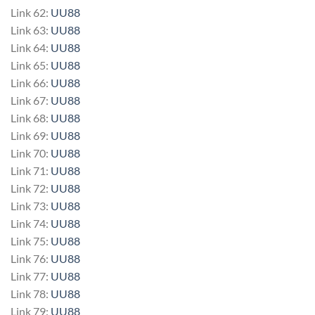
Link 62:
UU88
Link 63:
UU88
Link 64:
UU88
Link 65:
UU88
Link 66:
UU88
Link 67:
UU88
Link 68:
UU88
Link 69:
UU88
Link 70:
UU88
Link 71:
UU88
Link 72:
UU88
Link 73:
UU88
Link 74:
UU88
Link 75:
UU88
Link 76:
UU88
Link 77:
UU88
Link 78:
UU88
Link 79:
UU88