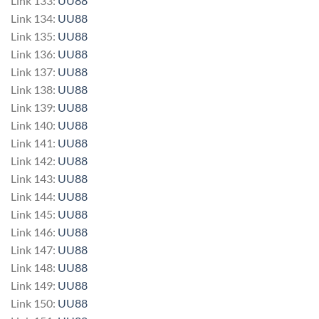
Link 133:
UU88
Link 134:
UU88
Link 135:
UU88
Link 136:
UU88
Link 137:
UU88
Link 138:
UU88
Link 139:
UU88
Link 140:
UU88
Link 141:
UU88
Link 142:
UU88
Link 143:
UU88
Link 144:
UU88
Link 145:
UU88
Link 146:
UU88
Link 147:
UU88
Link 148:
UU88
Link 149:
UU88
Link 150:
UU88