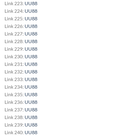
Link 223:
UU88
Link 224:
UU88
Link 225:
UU88
Link 226:
UU88
Link 227:
UU88
Link 228:
UU88
Link 229:
UU88
Link 230:
UU88
Link 231:
UU88
Link 232:
UU88
Link 233:
UU88
Link 234:
UU88
Link 235:
UU88
Link 236:
UU88
Link 237:
UU88
Link 238:
UU88
Link 239:
UU88
Link 240:
UU88