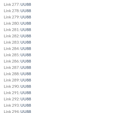
Link 277:
UU88
Link 278:
UU88
Link 279:
UU88
Link 280:
UU88
Link 281:
UU88
Link 282:
UU88
Link 283:
UU88
Link 284:
UU88
Link 285:
UU88
Link 286:
UU88
Link 287:
UU88
Link 288:
UU88
Link 289:
UU88
Link 290:
UU88
Link 291:
UU88
Link 292:
UU88
Link 293:
UU88
Link 294:
UU88