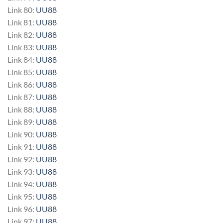
Link 80:
UU88
Link 81:
UU88
Link 82:
UU88
Link 83:
UU88
Link 84:
UU88
Link 85:
UU88
Link 86:
UU88
Link 87:
UU88
Link 88:
UU88
Link 89:
UU88
Link 90:
UU88
Link 91:
UU88
Link 92:
UU88
Link 93:
UU88
Link 94:
UU88
Link 95:
UU88
Link 96:
UU88
Link 97:
UU88