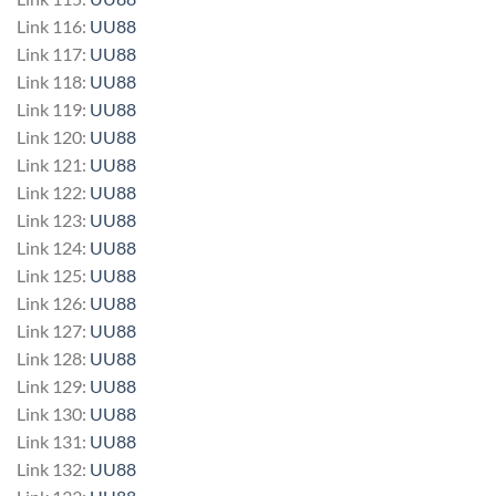
Link 116:
UU88
Link 117:
UU88
Link 118:
UU88
Link 119:
UU88
Link 120:
UU88
Link 121:
UU88
Link 122:
UU88
Link 123:
UU88
Link 124:
UU88
Link 125:
UU88
Link 126:
UU88
Link 127:
UU88
Link 128:
UU88
Link 129:
UU88
Link 130:
UU88
Link 131:
UU88
Link 132:
UU88