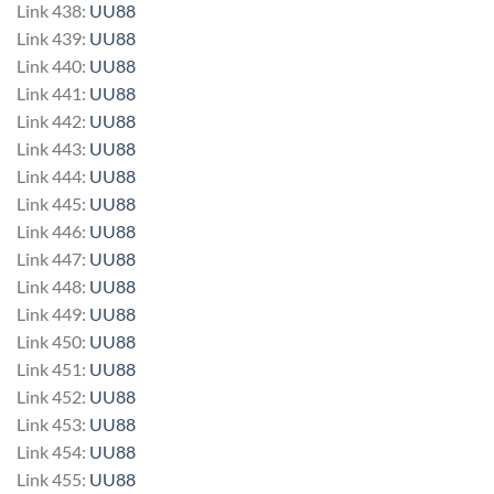
Link 438:
UU88
Link 439:
UU88
Link 440:
UU88
Link 441:
UU88
Link 442:
UU88
Link 443:
UU88
Link 444:
UU88
Link 445:
UU88
Link 446:
UU88
Link 447:
UU88
Link 448:
UU88
Link 449:
UU88
Link 450:
UU88
Link 451:
UU88
Link 452:
UU88
Link 453:
UU88
Link 454:
UU88
Link 455:
UU88