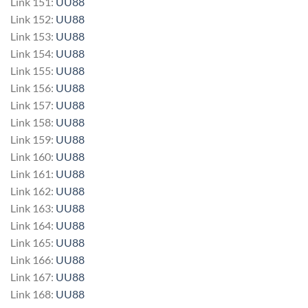
Link 151:
UU88
Link 152:
UU88
Link 153:
UU88
Link 154:
UU88
Link 155:
UU88
Link 156:
UU88
Link 157:
UU88
Link 158:
UU88
Link 159:
UU88
Link 160:
UU88
Link 161:
UU88
Link 162:
UU88
Link 163:
UU88
Link 164:
UU88
Link 165:
UU88
Link 166:
UU88
Link 167:
UU88
Link 168:
UU88