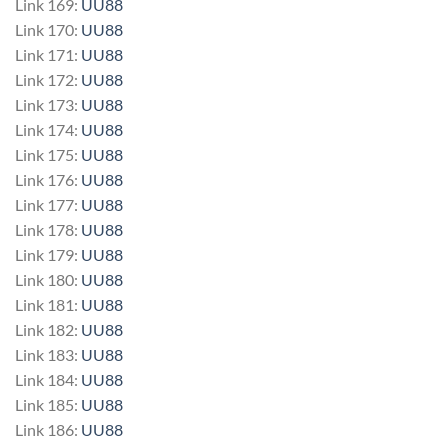
Link 169:
UU88
Link 170:
UU88
Link 171:
UU88
Link 172:
UU88
Link 173:
UU88
Link 174:
UU88
Link 175:
UU88
Link 176:
UU88
Link 177:
UU88
Link 178:
UU88
Link 179:
UU88
Link 180:
UU88
Link 181:
UU88
Link 182:
UU88
Link 183:
UU88
Link 184:
UU88
Link 185:
UU88
Link 186:
UU88