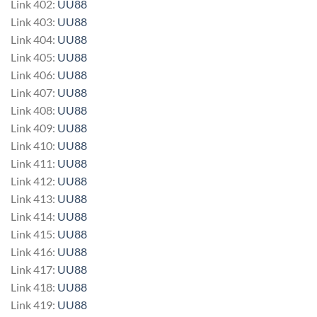
Link 402:
UU88
Link 403:
UU88
Link 404:
UU88
Link 405:
UU88
Link 406:
UU88
Link 407:
UU88
Link 408:
UU88
Link 409:
UU88
Link 410:
UU88
Link 411:
UU88
Link 412:
UU88
Link 413:
UU88
Link 414:
UU88
Link 415:
UU88
Link 416:
UU88
Link 417:
UU88
Link 418:
UU88
Link 419:
UU88