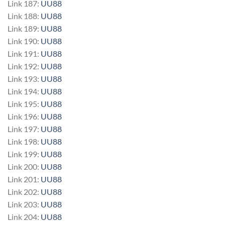
Link 187:
UU88
Link 188:
UU88
Link 189:
UU88
Link 190:
UU88
Link 191:
UU88
Link 192:
UU88
Link 193:
UU88
Link 194:
UU88
Link 195:
UU88
Link 196:
UU88
Link 197:
UU88
Link 198:
UU88
Link 199:
UU88
Link 200:
UU88
Link 201:
UU88
Link 202:
UU88
Link 203:
UU88
Link 204:
UU88