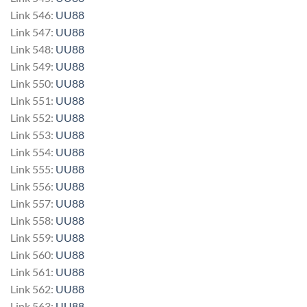
Link 546:
UU88
Link 547:
UU88
Link 548:
UU88
Link 549:
UU88
Link 550:
UU88
Link 551:
UU88
Link 552:
UU88
Link 553:
UU88
Link 554:
UU88
Link 555:
UU88
Link 556:
UU88
Link 557:
UU88
Link 558:
UU88
Link 559:
UU88
Link 560:
UU88
Link 561:
UU88
Link 562:
UU88
Link 563:
UU88