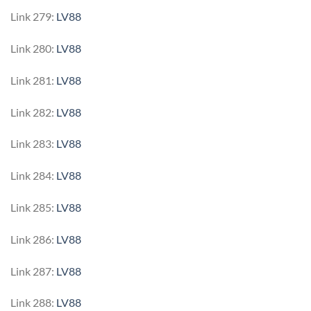
Link 279:
LV88
Link 280:
LV88
Link 281:
LV88
Link 282:
LV88
Link 283:
LV88
Link 284:
LV88
Link 285:
LV88
Link 286:
LV88
Link 287:
LV88
Link 288:
LV88