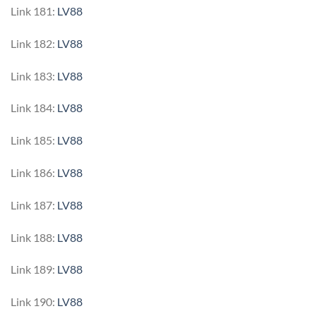
Link 181:
LV88
Link 182:
LV88
Link 183:
LV88
Link 184:
LV88
Link 185:
LV88
Link 186:
LV88
Link 187:
LV88
Link 188:
LV88
Link 189:
LV88
Link 190:
LV88