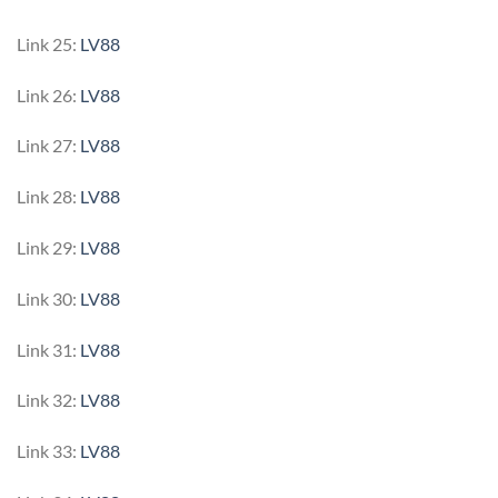
Link 25:
LV88
Link 26:
LV88
Link 27:
LV88
Link 28:
LV88
Link 29:
LV88
Link 30:
LV88
Link 31:
LV88
Link 32:
LV88
Link 33:
LV88