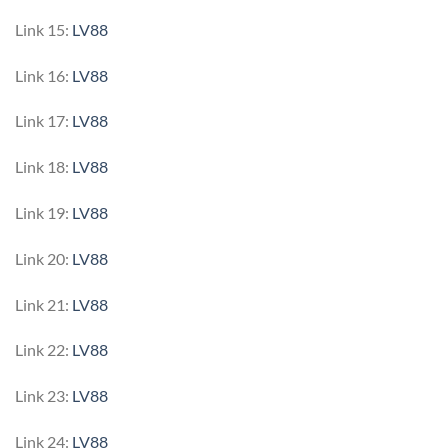
Link 15:
LV88
Link 16:
LV88
Link 17:
LV88
Link 18:
LV88
Link 19:
LV88
Link 20:
LV88
Link 21:
LV88
Link 22:
LV88
Link 23:
LV88
Link 24:
LV88