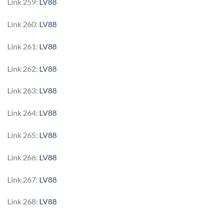
Link 259:
LV88
Link 260:
LV88
Link 261:
LV88
Link 262:
LV88
Link 263:
LV88
Link 264:
LV88
Link 265:
LV88
Link 266:
LV88
Link 267:
LV88
Link 268:
LV88