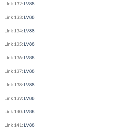
Link 132:
LV88
Link 133:
LV88
Link 134:
LV88
Link 135:
LV88
Link 136:
LV88
Link 137:
LV88
Link 138:
LV88
Link 139:
LV88
Link 140:
LV88
Link 141:
LV88