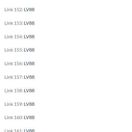
Link 152:
LV88
Link 153:
LV88
Link 154:
LV88
Link 155:
LV88
Link 156:
LV88
Link 157:
LV88
Link 158:
LV88
Link 159:
LV88
Link 160:
LV88
Link 161:
LV88