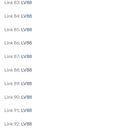
Link 83:
LV88
Link 84:
LV88
Link 85:
LV88
Link 86:
LV88
Link 87:
LV88
Link 88:
LV88
Link 89:
LV88
Link 90:
LV88
Link 91:
LV88
Link 92:
LV88