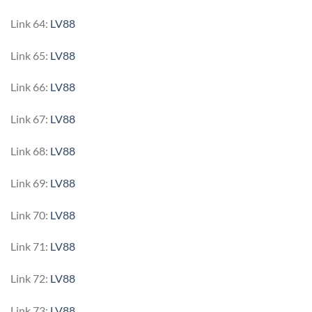
Link 64:
LV88
Link 65:
LV88
Link 66:
LV88
Link 67:
LV88
Link 68:
LV88
Link 69:
LV88
Link 70:
LV88
Link 71:
LV88
Link 72:
LV88
Link 73:
LV88