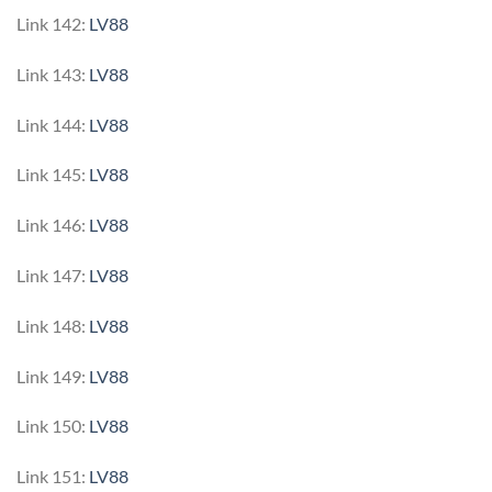
Link 142:
LV88
Link 143:
LV88
Link 144:
LV88
Link 145:
LV88
Link 146:
LV88
Link 147:
LV88
Link 148:
LV88
Link 149:
LV88
Link 150:
LV88
Link 151:
LV88