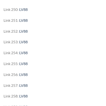
Link 250:
LV88
Link 251:
LV88
Link 252:
LV88
Link 253:
LV88
Link 254:
LV88
Link 255:
LV88
Link 256:
LV88
Link 257:
LV88
Link 258:
LV88