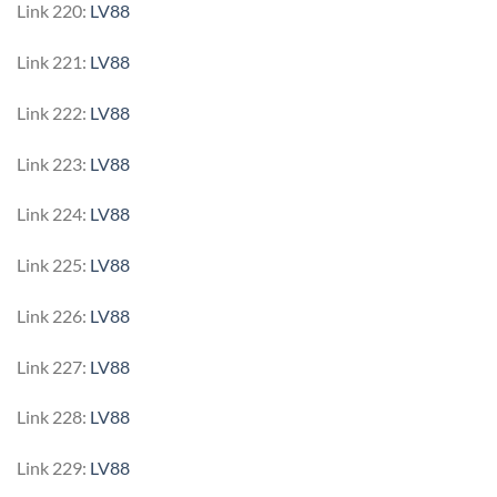
Link 220:
LV88
Link 221:
LV88
Link 222:
LV88
Link 223:
LV88
Link 224:
LV88
Link 225:
LV88
Link 226:
LV88
Link 227:
LV88
Link 228:
LV88
Link 229:
LV88