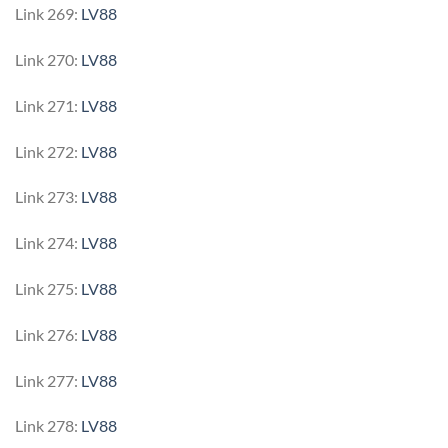
Link 269:
LV88
Link 270:
LV88
Link 271:
LV88
Link 272:
LV88
Link 273:
LV88
Link 274:
LV88
Link 275:
LV88
Link 276:
LV88
Link 277:
LV88
Link 278:
LV88