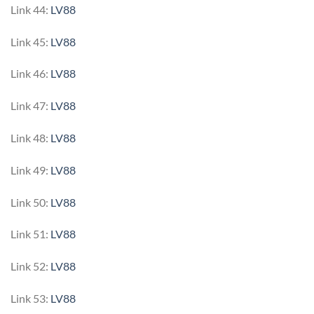
Link 44:
LV88
Link 45:
LV88
Link 46:
LV88
Link 47:
LV88
Link 48:
LV88
Link 49:
LV88
Link 50:
LV88
Link 51:
LV88
Link 52:
LV88
Link 53:
LV88