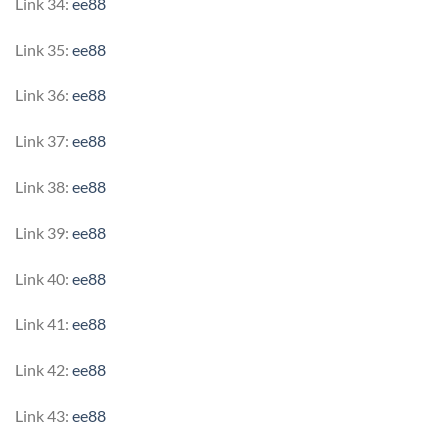
Link 34:
ee88
Link 35:
ee88
Link 36:
ee88
Link 37:
ee88
Link 38:
ee88
Link 39:
ee88
Link 40:
ee88
Link 41:
ee88
Link 42:
ee88
Link 43:
ee88