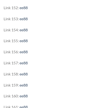
Link 152:
ee88
Link 153:
ee88
Link 154:
ee88
Link 155:
ee88
Link 156:
ee88
Link 157:
ee88
Link 158:
ee88
Link 159:
ee88
Link 160:
ee88
Link 161:
ee88