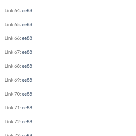
Link 64:
ee88
Link 65:
ee88
Link 66:
ee88
Link 67:
ee88
Link 68:
ee88
Link 69:
ee88
Link 70:
ee88
Link 71:
ee88
Link 72:
ee88
Link 73:
ee88