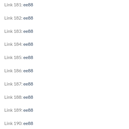
Link 181:
ee88
Link 182:
ee88
Link 183:
ee88
Link 184:
ee88
Link 185:
ee88
Link 186:
ee88
Link 187:
ee88
Link 188:
ee88
Link 189:
ee88
Link 190:
ee88