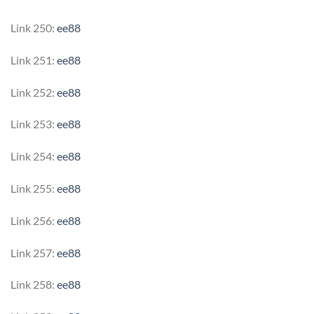
Link 250:
ee88
Link 251:
ee88
Link 252:
ee88
Link 253:
ee88
Link 254:
ee88
Link 255:
ee88
Link 256:
ee88
Link 257:
ee88
Link 258:
ee88