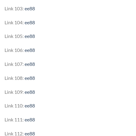
Link 103:
ee88
Link 104:
ee88
Link 105:
ee88
Link 106:
ee88
Link 107:
ee88
Link 108:
ee88
Link 109:
ee88
Link 110:
ee88
Link 111:
ee88
Link 112:
ee88