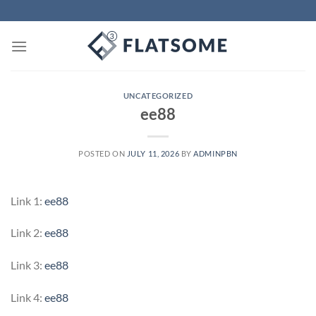
Skip
to
content
UNCATEGORIZED
ee88
POSTED ON
JULY 11, 2026
BY
ADMINPBN
Link 1:
ee88
Link 2:
ee88
Link 3:
ee88
Link 4:
ee88