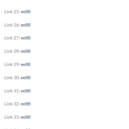
Link 25:
ee88
Link 26:
ee88
Link 27:
ee88
Link 28:
ee88
Link 29:
ee88
Link 30:
ee88
Link 31:
ee88
Link 32:
ee88
Link 33:
ee88