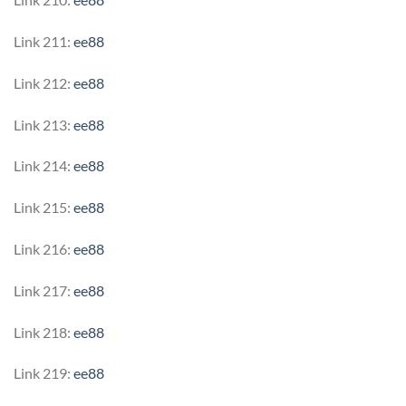
Link 211:
ee88
Link 212:
ee88
Link 213:
ee88
Link 214:
ee88
Link 215:
ee88
Link 216:
ee88
Link 217:
ee88
Link 218:
ee88
Link 219:
ee88