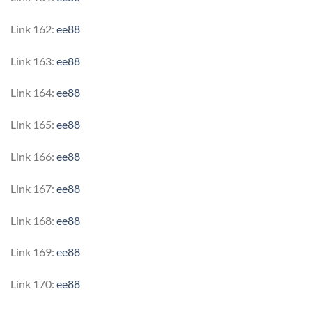
Link 162:
ee88
Link 163:
ee88
Link 164:
ee88
Link 165:
ee88
Link 166:
ee88
Link 167:
ee88
Link 168:
ee88
Link 169:
ee88
Link 170:
ee88