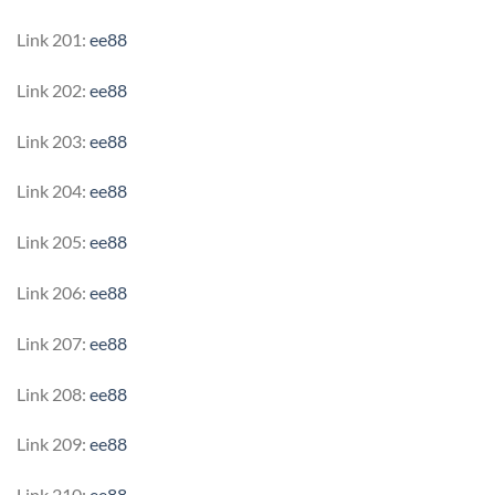
Link 201:
ee88
Link 202:
ee88
Link 203:
ee88
Link 204:
ee88
Link 205:
ee88
Link 206:
ee88
Link 207:
ee88
Link 208:
ee88
Link 209:
ee88
Link 210:
ee88